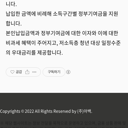
니다.
납입한 금액에 비례해 소득구간별 정부기여금을 지원
합니다.
본인납입금액과 정부기여금에 대한 이자와 이에 대한
비과세 혜택이 주어지고, 저소득층 청년 대상 일정수준
의 우대금리를 제공합니다.
공감
구독하기
Copyrights © 2022 All Rights Reserved by (주)아백.
※ 해당 웹사이트는 정보 전달을 목적으로 운영하고 있으며, 금융 상품 판매 및