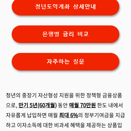
청년도약계좌 상세안내
은행별 금리 비교
자주하는 질문
청년의 중장기 자산형성 지원을 위한 정책형 금융상품
으로,
만기 5년(60개월)
동안
매월 70만원
한도 내에서
자유롭게 납입하면 매월
최대 6%
의 정부기여금을 지급
하고 이자소득에 대한 비과세 혜택을 제공하는 상품입